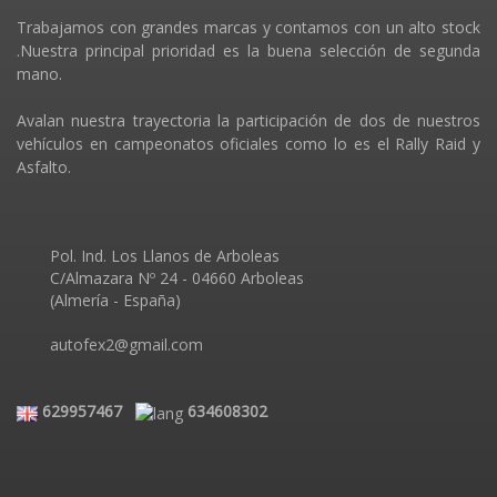
Trabajamos con grandes marcas y contamos con un alto stock
.Nuestra principal prioridad es la buena selección de segunda
mano.
Avalan nuestra trayectoria la participación de dos de nuestros
vehículos en campeonatos oficiales como lo es el Rally Raid y
Asfalto.
Pol. Ind. Los Llanos de Arboleas
C/Almazara Nº 24 - 04660 Arboleas
(Almería - España)
autofex2@gmail.com
629957467
634608302