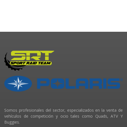
Somos profesionales del sector, especializados en la venta de
vehículos de competición y ocio tales como Quads, ATV Y
Buggies.